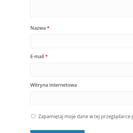
Nazwa
*
E-mail
*
Witryna internetowa
Zapamiętaj moje dane w tej przeglądarce 