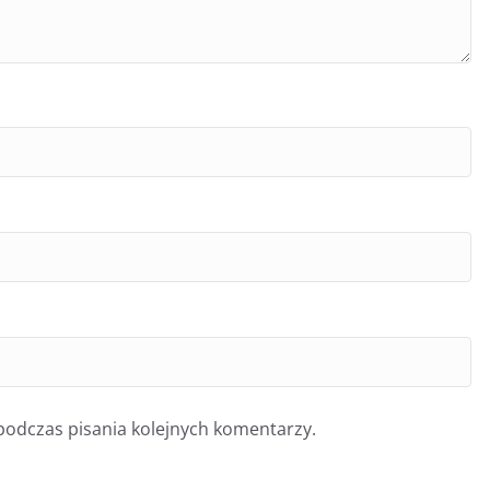
podczas pisania kolejnych komentarzy.