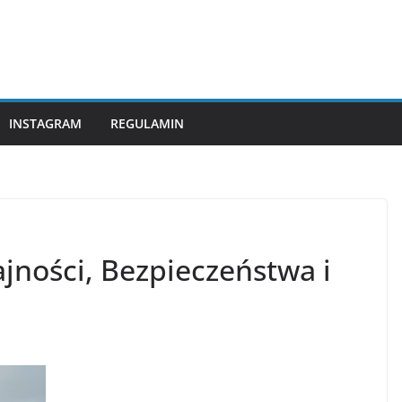
INSTAGRAM
REGULAMIN
jności, Bezpieczeństwa i