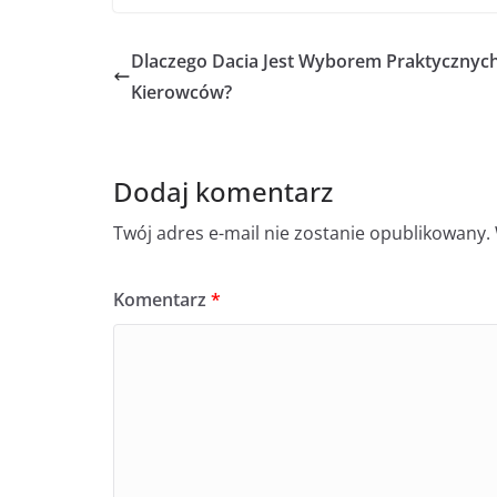
Dlaczego Dacia Jest Wyborem Praktycznyc
Kierowców?
Dodaj komentarz
Twój adres e-mail nie zostanie opublikowany.
Komentarz
*