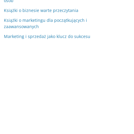
osób
Książki o biznesie warte przeczytania
Książki o marketingu dla początkujących i
zaawansowanych
Marketing i sprzedaż jako klucz do sukcesu