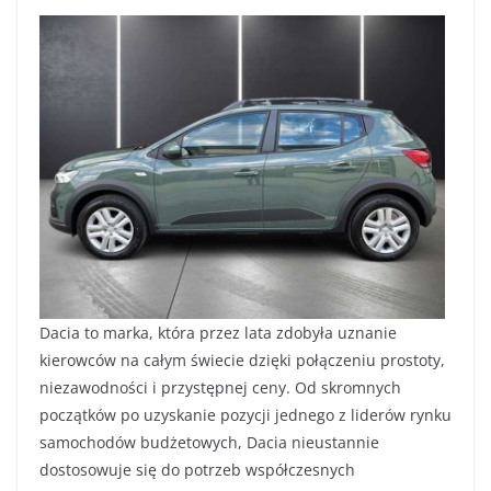
Dacia to marka, która przez lata zdobyła uznanie
kierowców na całym świecie dzięki połączeniu prostoty,
niezawodności i przystępnej ceny. Od skromnych
początków po uzyskanie pozycji jednego z liderów rynku
samochodów budżetowych, Dacia nieustannie
dostosowuje się do potrzeb współczesnych