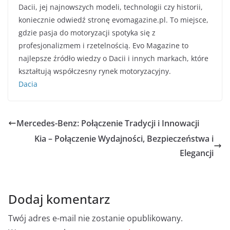
Dacii, jej najnowszych modeli, technologii czy historii,
koniecznie odwiedź stronę evomagazine.pl. To miejsce,
gdzie pasja do motoryzacji spotyka się z
profesjonalizmem i rzetelnością. Evo Magazine to
najlepsze źródło wiedzy o Dacii i innych markach, które
kształtują współczesny rynek motoryzacyjny.
Dacia
Mercedes-Benz: Połączenie Tradycji i Innowacji
Kia – Połączenie Wydajności, Bezpieczeństwa i
Elegancji
Dodaj komentarz
Twój adres e-mail nie zostanie opublikowany.