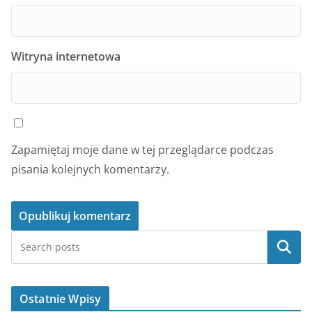
Witryna internetowa
Zapamiętaj moje dane w tej przeglądarce podczas
pisania kolejnych komentarzy.
Szukaj
Ostatnie Wpisy