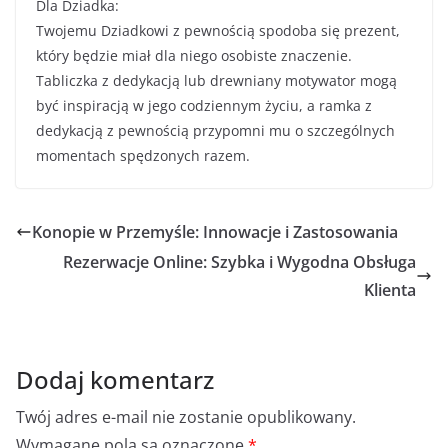
Dla Dziadka:
Twojemu Dziadkowi z pewnością spodoba się prezent,
który będzie miał dla niego osobiste znaczenie.
Tabliczka z dedykacją lub drewniany motywator mogą
być inspiracją w jego codziennym życiu, a ramka z
dedykacją z pewnością przypomni mu o szczególnych
momentach spędzonych razem.
Konopie w Przemyśle: Innowacje i Zastosowania
Rezerwacje Online: Szybka i Wygodna Obsługa
Klienta
Dodaj komentarz
Twój adres e-mail nie zostanie opublikowany.
Wymagane pola są oznaczone
*