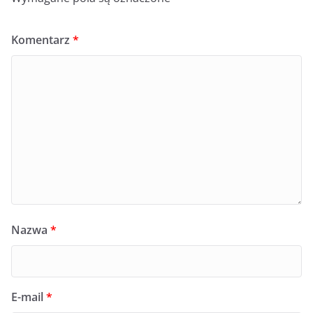
Komentarz
*
Nazwa
*
E-mail
*