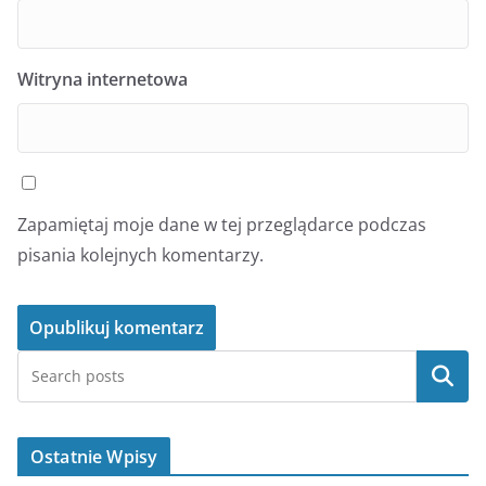
Witryna internetowa
Zapamiętaj moje dane w tej przeglądarce podczas
pisania kolejnych komentarzy.
Szukaj
Ostatnie Wpisy