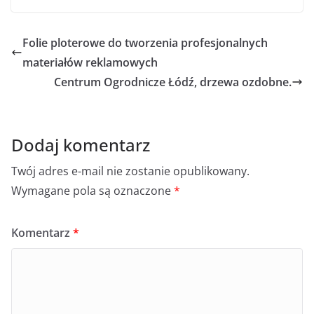
Folie ploterowe do tworzenia profesjonalnych
materiałów reklamowych
Centrum Ogrodnicze Łódź, drzewa ozdobne.
Dodaj komentarz
Twój adres e-mail nie zostanie opublikowany.
Wymagane pola są oznaczone
*
Komentarz
*