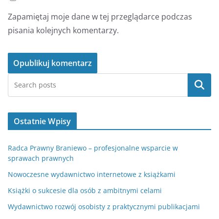
Zapamiętaj moje dane w tej przeglądarce podczas
pisania kolejnych komentarzy.
Szukaj
Ostatnie Wpisy
Radca Prawny Braniewo – profesjonalne wsparcie w
sprawach prawnych
Nowoczesne wydawnictwo internetowe z książkami
Książki o sukcesie dla osób z ambitnymi celami
Wydawnictwo rozwój osobisty z praktycznymi publikacjami