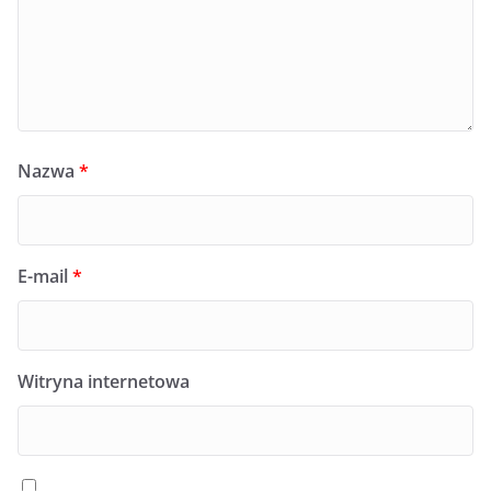
Nazwa
*
E-mail
*
Witryna internetowa