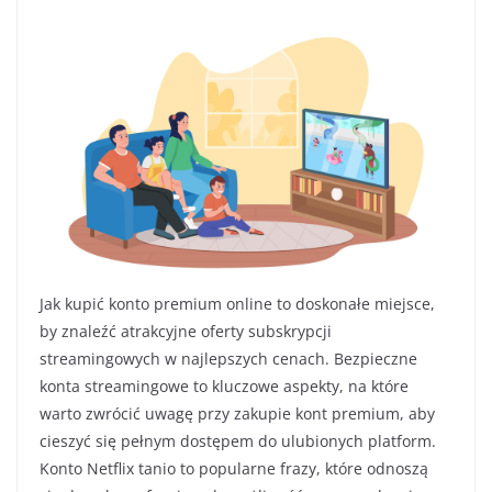
Jak kupić konto premium online to doskonałe miejsce,
by znaleźć atrakcyjne oferty subskrypcji
streamingowych w najlepszych cenach. Bezpieczne
konta streamingowe to kluczowe aspekty, na które
warto zwrócić uwagę przy zakupie kont premium, aby
cieszyć się pełnym dostępem do ulubionych platform.
Konto Netflix tanio to popularne frazy, które odnoszą