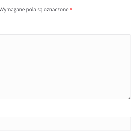
Wymagane pola są oznaczone
*