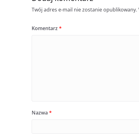
Twój adres e-mail nie zostanie opublikowany.
Komentarz
*
Nazwa
*