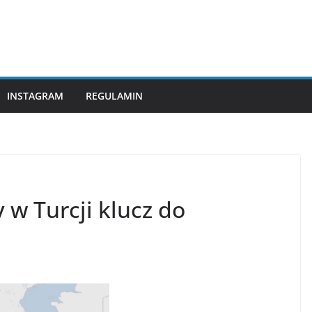
INSTAGRAM
REGULAMIN
 w Turcji klucz do