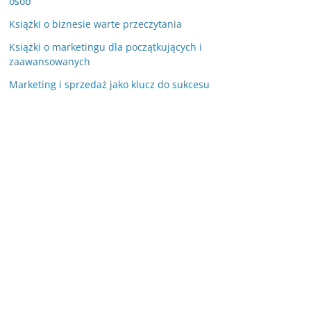
osób
Książki o biznesie warte przeczytania
Książki o marketingu dla początkujących i
zaawansowanych
Marketing i sprzedaż jako klucz do sukcesu