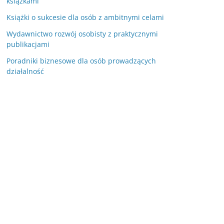
książkami
Książki o sukcesie dla osób z ambitnymi celami
Wydawnictwo rozwój osobisty z praktycznymi
publikacjami
Poradniki biznesowe dla osób prowadzących
działalność