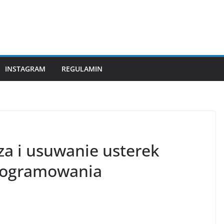
INSTAGRAM
REGULAMIN
za i usuwanie usterek
rogramowania