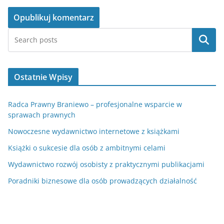
Szukaj
Ostatnie Wpisy
Radca Prawny Braniewo – profesjonalne wsparcie w
sprawach prawnych
Nowoczesne wydawnictwo internetowe z książkami
Książki o sukcesie dla osób z ambitnymi celami
Wydawnictwo rozwój osobisty z praktycznymi publikacjami
Poradniki biznesowe dla osób prowadzących działalność