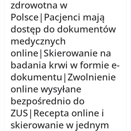
zdrowotna w
Polsce|Pacjenci mają
dostęp do dokumentów
medycznych
online|Skierowanie na
badania krwi w formie e-
dokumentu|Zwolnienie
online wysyłane
bezpośrednio do
ZUS|Recepta online i
skierowanie w jednym