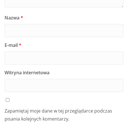
Nazwa
*
E-mail
*
Witryna internetowa
Zapamiętaj moje dane w tej przeglądarce podczas
pisania kolejnych komentarzy.