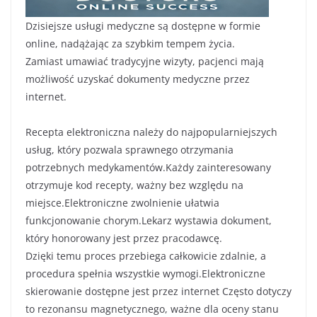
Dzisiejsze usługi medyczne są dostępne w formie
online, nadążając za szybkim tempem życia.
Zamiast umawiać tradycyjne wizyty, pacjenci mają
możliwość uzyskać dokumenty medyczne przez
internet.
Recepta elektroniczna należy do najpopularniejszych
usług, który pozwala sprawnego otrzymania
potrzebnych medykamentów.Każdy zainteresowany
otrzymuje kod recepty, ważny bez względu na
miejsce.Elektroniczne zwolnienie ułatwia
funkcjonowanie chorym.Lekarz wystawia dokument,
który honorowany jest przez pracodawcę.
Dzięki temu proces przebiega całkowicie zdalnie, a
procedura spełnia wszystkie wymogi.Elektroniczne
skierowanie dostępne jest przez internet Często dotyczy
to rezonansu magnetycznego, ważne dla oceny stanu