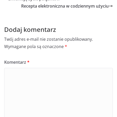
Recepta elektroniczna w codziennym użyciu
Dodaj komentarz
Twój adres e-mail nie zostanie opublikowany.
Wymagane pola są oznaczone
*
Komentarz
*