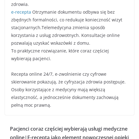
zdrowia.
e-recepta
Otrzymanie dokumentu odbywa się bez
zbędnych formalności, co redukuje konieczność wizyt
stacjonarnych.Telemedycyna zmienia sposób
korzystania z usług zdrowotnych. Konsultacje online
pozwalają uzyskać wskazówki z domu.
To praktyczne rozwiązanie, które coraz częściej
wybierają pacjenci.
Recepta online 24/7, e-zwolnienie czy cyfrowe
skierowanie pokazują, że cyfryzacja zdrowia postępuje.
Osoby korzystające z medycyny mają większą
elastyczność, a jednocześnie dokumenty zachowują
pełną moc prawną.
Pacjenci coraz częściej wybierają usługi medyczne
online|E-recepta jako element nowoczesnej opieki