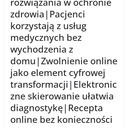
rozwiązania w ochronie
zdrowia|Pacjenci
korzystają z usług
medycznych bez
wychodzenia z
domu|Zwolnienie online
jako element cyfrowej
transformacji|Elektronic
zne skierowanie ułatwia
diagnostykę|Recepta
online bez konieczności