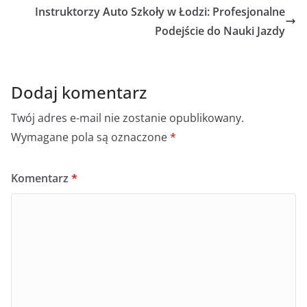
Instruktorzy Auto Szkoły w Łodzi: Profesjonalne
Podejście do Nauki Jazdy
Dodaj komentarz
Twój adres e-mail nie zostanie opublikowany.
Wymagane pola są oznaczone
*
Komentarz
*