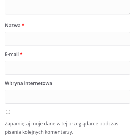
Nazwa
*
E-mail
*
Witryna internetowa
Zapamiętaj moje dane w tej przeglądarce podczas
pisania kolejnych komentarzy.