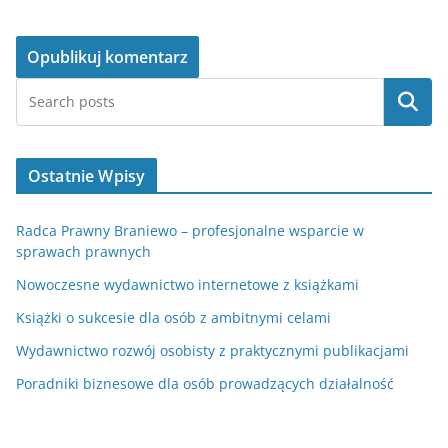
Szukaj
Ostatnie Wpisy
Radca Prawny Braniewo – profesjonalne wsparcie w
sprawach prawnych
Nowoczesne wydawnictwo internetowe z książkami
Książki o sukcesie dla osób z ambitnymi celami
Wydawnictwo rozwój osobisty z praktycznymi publikacjami
Poradniki biznesowe dla osób prowadzących działalność