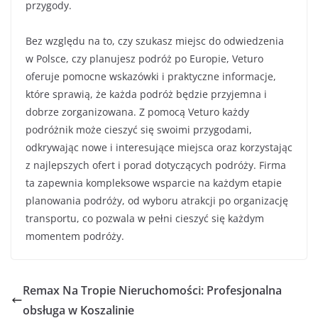
przygody.
Bez względu na to, czy szukasz miejsc do odwiedzenia
w Polsce, czy planujesz podróż po Europie, Veturo
oferuje pomocne wskazówki i praktyczne informacje,
które sprawią, że każda podróż będzie przyjemna i
dobrze zorganizowana. Z pomocą Veturo każdy
podróżnik może cieszyć się swoimi przygodami,
odkrywając nowe i interesujące miejsca oraz korzystając
z najlepszych ofert i porad dotyczących podróży. Firma
ta zapewnia kompleksowe wsparcie na każdym etapie
planowania podróży, od wyboru atrakcji po organizację
transportu, co pozwala w pełni cieszyć się każdym
momentem podróży.
Remax Na Tropie Nieruchomości: Profesjonalna
obsługa w Koszalinie