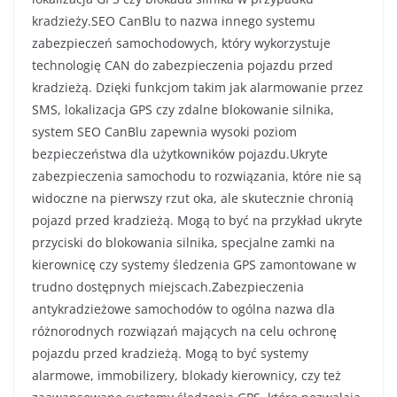
kradzieży.SEO CanBlu to nazwa innego systemu
zabezpieczeń samochodowych, który wykorzystuje
technologię CAN do zabezpieczenia pojazdu przed
kradzieżą. Dzięki funkcjom takim jak alarmowanie przez
SMS, lokalizacja GPS czy zdalne blokowanie silnika,
system SEO CanBlu zapewnia wysoki poziom
bezpieczeństwa dla użytkowników pojazdu.Ukryte
zabezpieczenia samochodu to rozwiązania, które nie są
widoczne na pierwszy rzut oka, ale skutecznie chronią
pojazd przed kradzieżą. Mogą to być na przykład ukryte
przyciski do blokowania silnika, specjalne zamki na
kierownicę czy systemy śledzenia GPS zamontowane w
trudno dostępnych miejscach.Zabezpieczenia
antykradzieżowe samochodów to ogólna nazwa dla
różnorodnych rozwiązań mających na celu ochronę
pojazdu przed kradzieżą. Mogą to być systemy
alarmowe, immobilizery, blokady kierownicy, czy też