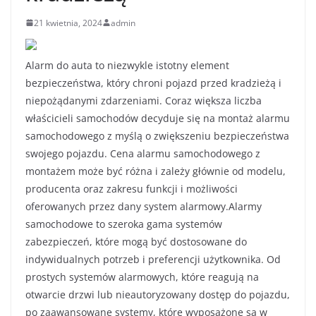
21 kwietnia, 2024
admin
Alarm do auta to niezwykle istotny element
bezpieczeństwa, który chroni pojazd przed kradzieżą i
niepożądanymi zdarzeniami. Coraz większa liczba
właścicieli samochodów decyduje się na montaż alarmu
samochodowego z myślą o zwiększeniu bezpieczeństwa
swojego pojazdu. Cena alarmu samochodowego z
montażem może być różna i zależy głównie od modelu,
producenta oraz zakresu funkcji i możliwości
oferowanych przez dany system alarmowy.Alarmy
samochodowe to szeroka gama systemów
zabezpieczeń, które mogą być dostosowane do
indywidualnych potrzeb i preferencji użytkownika. Od
prostych systemów alarmowych, które reagują na
otwarcie drzwi lub nieautoryzowany dostęp do pojazdu,
po zaawansowane systemy, które wyposażone są w