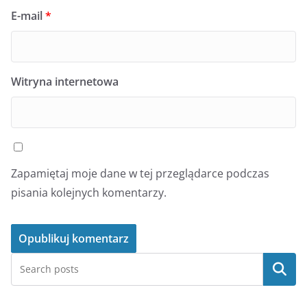
E-mail
*
Witryna internetowa
Zapamiętaj moje dane w tej przeglądarce podczas
pisania kolejnych komentarzy.
Szukaj