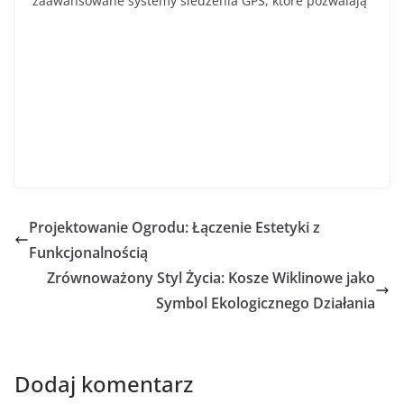
zaawansowane systemy śledzenia GPS, które pozwalają
Projektowanie Ogrodu: Łączenie Estetyki z
Funkcjonalnością
Zrównoważony Styl Życia: Kosze Wiklinowe jako
Symbol Ekologicznego Działania
Dodaj komentarz