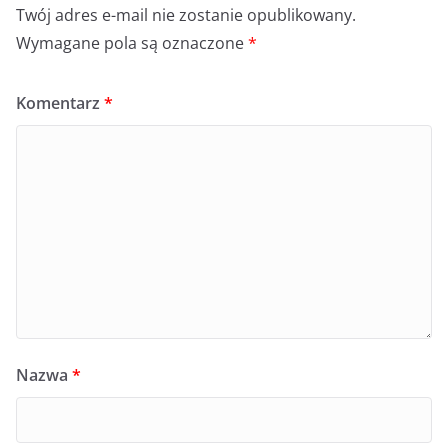
Twój adres e-mail nie zostanie opublikowany.
Wymagane pola są oznaczone
*
Komentarz
*
Nazwa
*