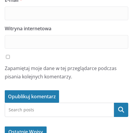
Witryna internetowa
Zapamiętaj moje dane w tej przeglądarce podczas
pisania kolejnych komentarzy.
Szukaj
Ostatnie Wpisy