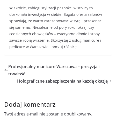
W skrócie, zabiegi stylizacji paznokci w stolicy to
doskonała inwestycja w siebie. Bogata oferta salonów
sprawiają, że warto zarezerwować wizytę i przekonać
się samemu. Niezależnie od pory roku, okazji czy
codziennych obowiązków – estetyczne dłonie i stopy
zawsze robią wrażenie. Skorzystaj z usług manicure i
pedicure w Warszawie i poczuj różnicę.
Profesjonalny manicure Warszawa – precyzja i
trwałość
Holograficzne zabezpieczenia na każdą okazję
Dodaj komentarz
Twój adres e-mail nie zostanie opublikowany.