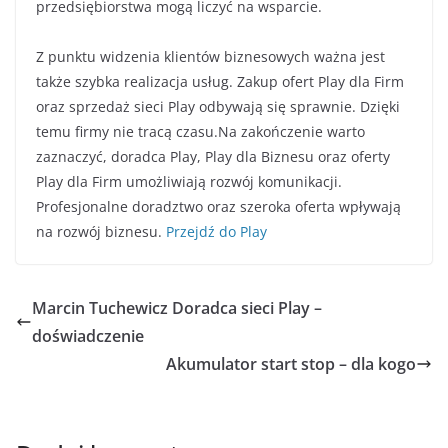
przedsiębiorstwa mogą liczyć na wsparcie.
Z punktu widzenia klientów biznesowych ważna jest
także szybka realizacja usług. Zakup ofert Play dla Firm
oraz sprzedaż sieci Play odbywają się sprawnie. Dzięki
temu firmy nie tracą czasu.Na zakończenie warto
zaznaczyć, doradca Play, Play dla Biznesu oraz oferty
Play dla Firm umożliwiają rozwój komunikacji.
Profesjonalne doradztwo oraz szeroka oferta wpływają
na rozwój biznesu.
Przejdź do Play
Marcin Tuchewicz Doradca sieci Play –
doświadczenie
Akumulator start stop – dla kogo