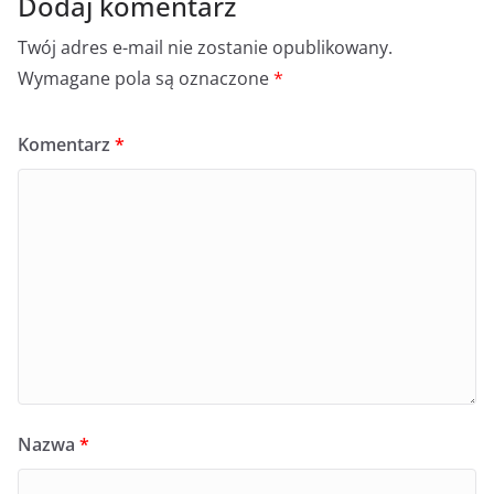
Dodaj komentarz
Twój adres e-mail nie zostanie opublikowany.
Wymagane pola są oznaczone
*
Komentarz
*
Nazwa
*