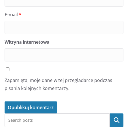
E-mail
*
Witryna internetowa
Zapamiętaj moje dane w tej przeglądarce podczas
pisania kolejnych komentarzy.
Szukaj