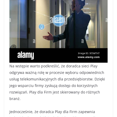
Na wstępie warto podkreślić, że doradca sieci Play
odgrywa ważną rolę w procesie wyboru odpowiednich
usług telekomunikacyjnych dla przedsiębiorstw. Dzięki
jego wsparciu firmy zyskują dostęp do korzystnych
rozwiązań. Play dla Firm jest skierowany do różnych
branż.
Jednocześnie, że doradca Play dla Firm zapewnia