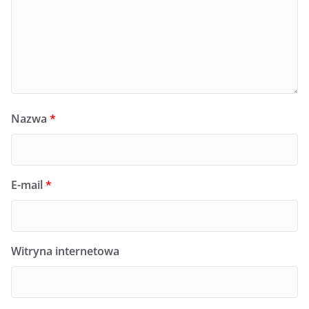
Nazwa
*
E-mail
*
Witryna internetowa