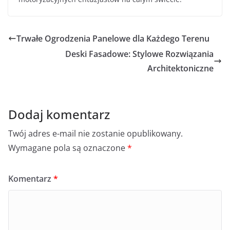
Trwałe Ogrodzenia Panelowe dla Każdego Terenu
Deski Fasadowe: Stylowe Rozwiązania
Architektoniczne
Dodaj komentarz
Twój adres e-mail nie zostanie opublikowany.
Wymagane pola są oznaczone
*
Komentarz
*