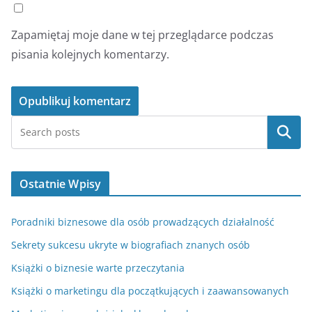
Zapamiętaj moje dane w tej przeglądarce podczas
pisania kolejnych komentarzy.
Szukaj
Ostatnie Wpisy
Poradniki biznesowe dla osób prowadzących działalność
Sekrety sukcesu ukryte w biografiach znanych osób
Książki o biznesie warte przeczytania
Książki o marketingu dla początkujących i zaawansowanych