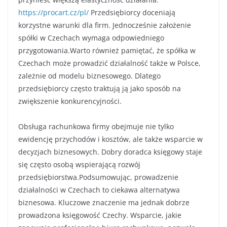
https://procart.cz/pl/
Przedsiębiorcy doceniają
korzystne warunki dla firm. Jednocześnie założenie
spółki w Czechach wymaga odpowiedniego
przygotowania.Warto również pamiętać, że spółka w
Czechach może prowadzić działalność także w Polsce,
zależnie od modelu biznesowego. Dlatego
przedsiębiorcy często traktują ją jako sposób na
zwiększenie konkurencyjności.
Obsługa rachunkowa firmy obejmuje nie tylko
ewidencję przychodów i kosztów, ale także wsparcie w
decyzjach biznesowych. Dobry doradca księgowy staje
się często osobą wspierającą rozwój
przedsiębiorstwa.Podsumowując, prowadzenie
działalności w Czechach to ciekawa alternatywa
biznesowa. Kluczowe znaczenie ma jednak dobrze
prowadzona księgowość Czechy. Wsparcie, jakie