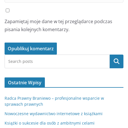
Zapamiętaj moje dane w tej przeglądarce podczas
pisania kolejnych komentarzy.
Szukaj
Ostatnie Wpisy
Radca Prawny Braniewo – profesjonalne wsparcie w
sprawach prawnych
Nowoczesne wydawnictwo internetowe z książkami
Książki o sukcesie dla osób z ambitnymi celami