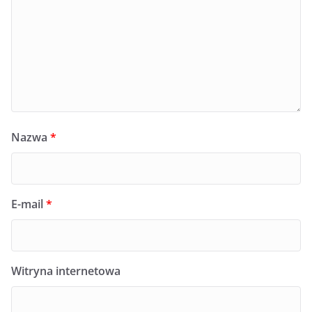
Nazwa
*
E-mail
*
Witryna internetowa