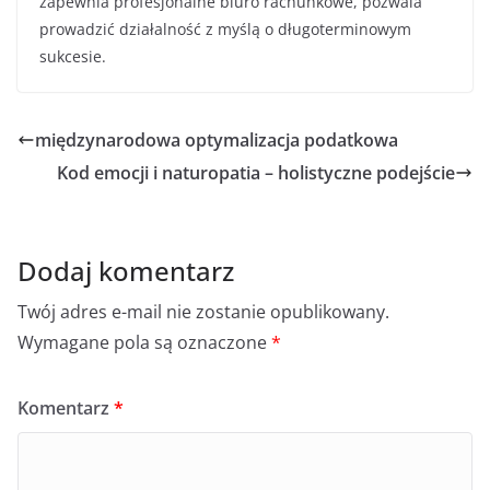
zapewnia profesjonalne biuro rachunkowe, pozwala
prowadzić działalność z myślą o długoterminowym
sukcesie.
międzynarodowa optymalizacja podatkowa
Kod emocji i naturopatia – holistyczne podejście
Dodaj komentarz
Twój adres e-mail nie zostanie opublikowany.
Wymagane pola są oznaczone
*
Komentarz
*