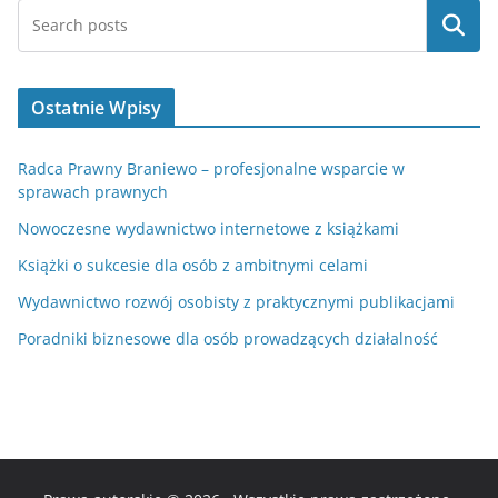
Szukaj
Ostatnie Wpisy
Radca Prawny Braniewo – profesjonalne wsparcie w
sprawach prawnych
Nowoczesne wydawnictwo internetowe z książkami
Książki o sukcesie dla osób z ambitnymi celami
Wydawnictwo rozwój osobisty z praktycznymi publikacjami
Poradniki biznesowe dla osób prowadzących działalność