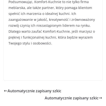
Podsumowując, Komfort-Kuchnie to nie tylko firma
meblarska, ale także partner, który pomaga klientom
spełnić ich marzenia o idealnej kuchni. Ich
zaangażowanie w jakość, kreatywność i zrównoważony
rozwój czynią ich niezastąpionym liderem na rynku.
Dlatego warto zaufać Komfort-Kuchnie, jeśli marzysz o
pięknej i funkcjonalnej kuchni, która będzie wyrazem
Twojego stylu i osobowości.
Automatycznie zapisany szkic
Automatycznie zapisany szkic