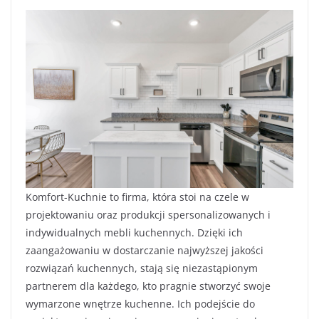
Komfort-Kuchnie to firma, która stoi na czele w
projektowaniu oraz produkcji spersonalizowanych i
indywidualnych mebli kuchennych. Dzięki ich
zaangażowaniu w dostarczanie najwyższej jakości
rozwiązań kuchennych, stają się niezastąpionym
partnerem dla każdego, kto pragnie stworzyć swoje
wymarzone wnętrze kuchenne. Ich podejście do