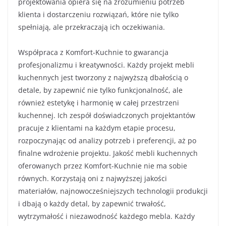
projektowania opiera się na zrozumieniu potrzeb
klienta i dostarczeniu rozwiązań, które nie tylko
spełniają, ale przekraczają ich oczekiwania.
Współpraca z Komfort-Kuchnie to gwarancja
profesjonalizmu i kreatywności. Każdy projekt mebli
kuchennych jest tworzony z najwyższą dbałością o
detale, by zapewnić nie tylko funkcjonalność, ale
również estetykę i harmonię w całej przestrzeni
kuchennej. Ich zespół doświadczonych projektantów
pracuje z klientami na każdym etapie procesu,
rozpoczynając od analizy potrzeb i preferencji, aż po
finalne wdrożenie projektu. Jakość mebli kuchennych
oferowanych przez Komfort-Kuchnie nie ma sobie
równych. Korzystają oni z najwyższej jakości
materiałów, najnowocześniejszych technologii produkcji
i dbają o każdy detal, by zapewnić trwałość,
wytrzymałość i niezawodność każdego mebla. Każdy