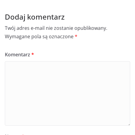
Dodaj komentarz
Twój adres e-mail nie zostanie opublikowany.
Wymagane pola są oznaczone
*
Komentarz
*