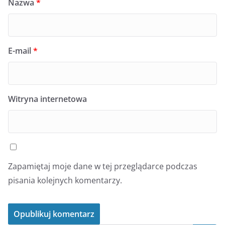
Nazwa
*
E-mail
*
Witryna internetowa
Zapamiętaj moje dane w tej przeglądarce podczas
pisania kolejnych komentarzy.