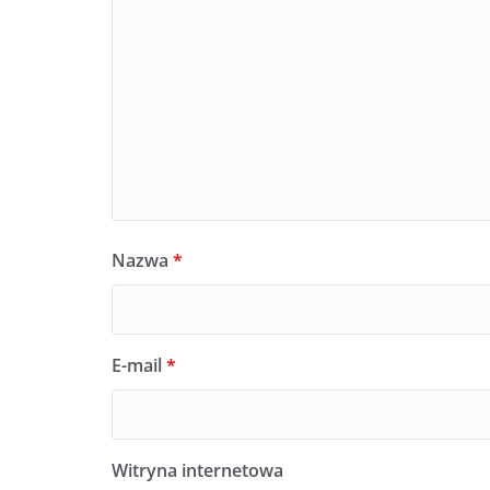
Nazwa
*
E-mail
*
Witryna internetowa