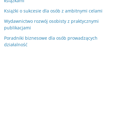
książkami
Książki o sukcesie dla osób z ambitnymi celami
Wydawnictwo rozwój osobisty z praktycznymi
publikacjami
Poradniki biznesowe dla osób prowadzących
działalność