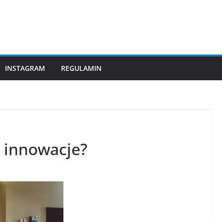
INSTAGRAM
REGULAMIN
a innowacje?