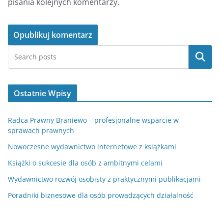
pisania kolejnych komentarzy.
Szukaj
Ostatnie Wpisy
Radca Prawny Braniewo – profesjonalne wsparcie w
sprawach prawnych
Nowoczesne wydawnictwo internetowe z książkami
Książki o sukcesie dla osób z ambitnymi celami
Wydawnictwo rozwój osobisty z praktycznymi publikacjami
Poradniki biznesowe dla osób prowadzących działalność