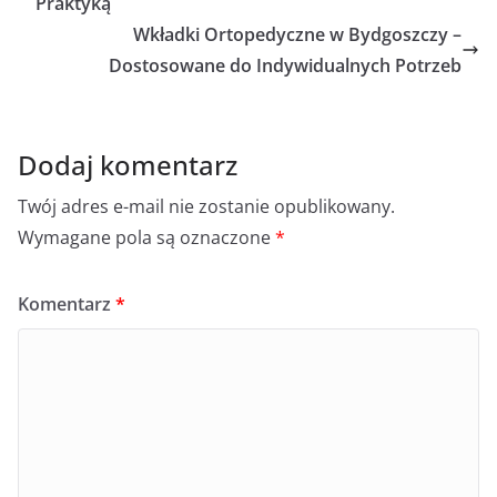
Praktyką
Wkładki Ortopedyczne w Bydgoszczy –
Dostosowane do Indywidualnych Potrzeb
Dodaj komentarz
Twój adres e-mail nie zostanie opublikowany.
Wymagane pola są oznaczone
*
Komentarz
*