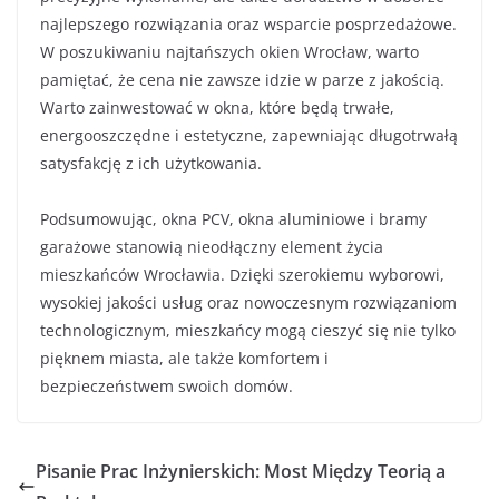
najlepszego rozwiązania oraz wsparcie posprzedażowe.
W poszukiwaniu najtańszych okien Wrocław, warto
pamiętać, że cena nie zawsze idzie w parze z jakością.
Warto zainwestować w okna, które będą trwałe,
energooszczędne i estetyczne, zapewniając długotrwałą
satysfakcję z ich użytkowania.
Podsumowując, okna PCV, okna aluminiowe i bramy
garażowe stanowią nieodłączny element życia
mieszkańców Wrocławia. Dzięki szerokiemu wyborowi,
wysokiej jakości usług oraz nowoczesnym rozwiązaniom
technologicznym, mieszkańcy mogą cieszyć się nie tylko
pięknem miasta, ale także komfortem i
bezpieczeństwem swoich domów.
Pisanie Prac Inżynierskich: Most Między Teorią a