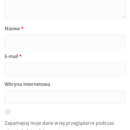
Nazwa
*
E-mail
*
Witryna internetowa
Zapamiętaj moje dane w tej przeglądarce podczas