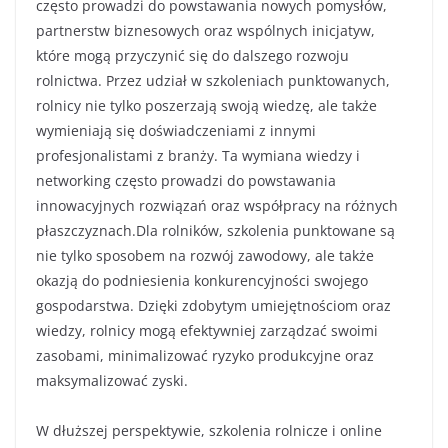
często prowadzi do powstawania nowych pomysłów,
partnerstw biznesowych oraz wspólnych inicjatyw,
które mogą przyczynić się do dalszego rozwoju
rolnictwa. Przez udział w szkoleniach punktowanych,
rolnicy nie tylko poszerzają swoją wiedzę, ale także
wymieniają się doświadczeniami z innymi
profesjonalistami z branży. Ta wymiana wiedzy i
networking często prowadzi do powstawania
innowacyjnych rozwiązań oraz współpracy na różnych
płaszczyznach.Dla rolników, szkolenia punktowane są
nie tylko sposobem na rozwój zawodowy, ale także
okazją do podniesienia konkurencyjności swojego
gospodarstwa. Dzięki zdobytym umiejętnościom oraz
wiedzy, rolnicy mogą efektywniej zarządzać swoimi
zasobami, minimalizować ryzyko produkcyjne oraz
maksymalizować zyski.
W dłuższej perspektywie, szkolenia rolnicze i online