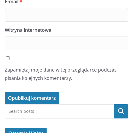
E-mail
*
Witryna internetowa
Zapamiętaj moje dane w tej przeglądarce podczas
pisania kolejnych komentarzy.
Szukaj