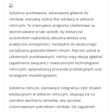
Szkolenia punktowane, adresowane głównie do
rolników, stanowią istotny filar edukacji w sektorze
rolniczym. Te intensywne programy szkoleniowe są
skonstruowane w taki sposób, by dostarczyć
uczestnikom najbardziej aktualną wiedzę oraz
praktyczne umiejętności, niezbędne do skutecznego
zarządzania gospodarstwem rolnym. Poprzez udział w
szkoleniach punktowanych, rolnicy mają okazję zgłębiać
zagadnienia związane z nowoczesnymi technologiami
rolniczymi, optymalizacją procesów produkcyjnych oraz
strategiami marketingowymi.
Szkolenia rolnicze, stanowiące integralną część działań
edukacyjnych w sektorze rolniczym, skupiają się na
szerokim wachlarzu tematów, aby sprostać
zróżnicowanym potrzebom rolników. Od zagadnień