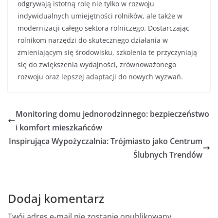
odgrywają istotną rolę nie tylko w rozwoju
indywidualnych umiejętności rolników, ale także w
modernizacji całego sektora rolniczego. Dostarczając
rolnikom narzędzi do skutecznego działania w
zmieniającym się środowisku, szkolenia te przyczyniają
się do zwiększenia wydajności, zrównoważonego
rozwoju oraz lepszej adaptacji do nowych wyzwań.
Monitoring domu jednorodzinnego: bezpieczeństwo
i komfort mieszkańców
Inspirująca Wypożyczalnia: Trójmiasto jako Centrum
Ślubnych Trendów
Dodaj komentarz
Twój adres e-mail nie zostanie opublikowany.