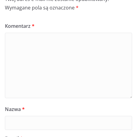
Wymagane pola są oznaczone
*
Komentarz
*
Nazwa
*