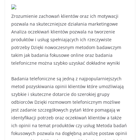
Zrozumienie zachowań klientów oraz ich motywacji
pozwala na skuteczniejsze działania marketingowe
Analiza oczekiwań klientów pozwala na tworzenie
produktów i usług spełniających ich rzeczywiste
potrzeby Dzięki nowoczesnym metodom badawczym
takim jak badania fokusowe online oraz badania
telefoniczne można szybko uzyskać dokładne wyniki
Badania telefoniczne są jedną z najpopularniejszych
metod pozyskiwania opinii klientów które umożliwiają
szybkie i skuteczne dotarcie do szerokiej grupy
odbiorców Dzięki rozmowom telefonicznym możliwe
jest zadanie szczegółowych pytań które pomagają w
identyfikacji potrzeb oraz oczekiwań klientów a także
ich opinii na temat produktów czy usług Metoda badań
fokusowych pozwala na dogłębną analizę postaw opinii