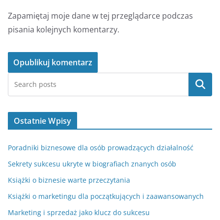
Zapamiętaj moje dane w tej przeglądarce podczas
pisania kolejnych komentarzy.
Szukaj
Ostatnie Wpisy
Poradniki biznesowe dla osób prowadzących działalność
Sekrety sukcesu ukryte w biografiach znanych osób
Książki o biznesie warte przeczytania
Książki o marketingu dla początkujących i zaawansowanych
Marketing i sprzedaż jako klucz do sukcesu