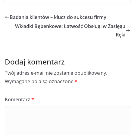
Badania klientów – klucz do sukcesu firmy
Wkładki Bębenkowe: Łatwość Obsługi w Zasięgu
Ręki
Dodaj komentarz
Twój adres e-mail nie zostanie opublikowany.
Wymagane pola są oznaczone
*
Komentarz
*