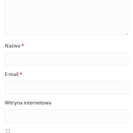
Nazwa
*
E-mail
*
Witryna internetowa