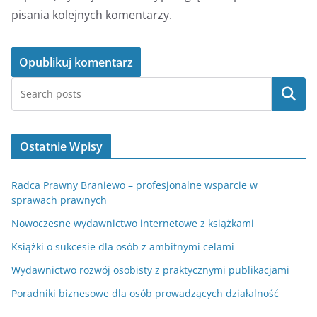
pisania kolejnych komentarzy.
Szukaj
Ostatnie Wpisy
Radca Prawny Braniewo – profesjonalne wsparcie w
sprawach prawnych
Nowoczesne wydawnictwo internetowe z książkami
Książki o sukcesie dla osób z ambitnymi celami
Wydawnictwo rozwój osobisty z praktycznymi publikacjami
Poradniki biznesowe dla osób prowadzących działalność