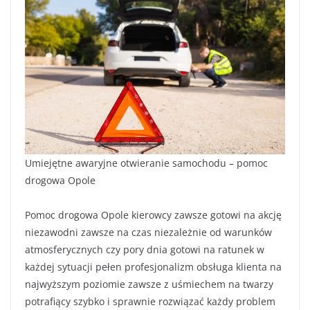
Umiejętne awaryjne otwieranie samochodu – pomoc
drogowa Opole
Pomoc drogowa Opole kierowcy zawsze gotowi na akcję
niezawodni zawsze na czas niezależnie od warunków
atmosferycznych czy pory dnia gotowi na ratunek w
każdej sytuacji pełen profesjonalizm obsługa klienta na
najwyższym poziomie zawsze z uśmiechem na twarzy
potrafiący szybko i sprawnie rozwiązać każdy problem