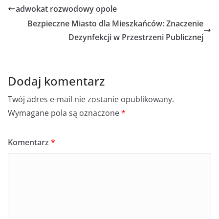
adwokat rozwodowy opole
Bezpieczne Miasto dla Mieszkańców: Znaczenie
Dezynfekcji w Przestrzeni Publicznej
Dodaj komentarz
Twój adres e-mail nie zostanie opublikowany.
Wymagane pola są oznaczone
*
Komentarz
*