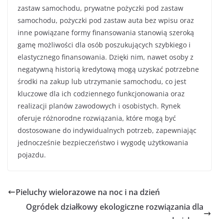
zastaw samochodu, prywatne pożyczki pod zastaw
samochodu, pożyczki pod zastaw auta bez wpisu oraz
inne powiązane formy finansowania stanowią szeroką
gamę możliwości dla osób poszukujących szybkiego i
elastycznego finansowania. Dzięki nim, nawet osoby z
negatywną historią kredytową mogą uzyskać potrzebne
środki na zakup lub utrzymanie samochodu, co jest
kluczowe dla ich codziennego funkcjonowania oraz
realizacji planów zawodowych i osobistych. Rynek
oferuje różnorodne rozwiązania, które mogą być
dostosowane do indywidualnych potrzeb, zapewniając
jednocześnie bezpieczeństwo i wygodę użytkowania
pojazdu.
Pieluchy wielorazowe na noc i na dzień
Ogródek działkowy ekologiczne rozwiązania dla