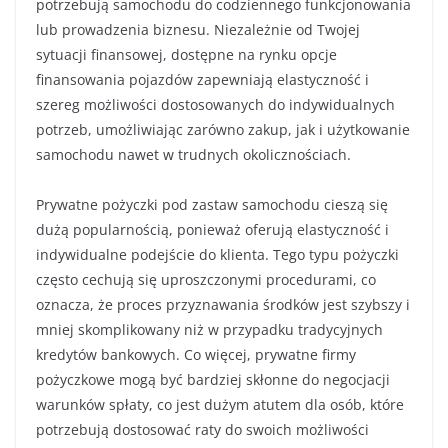
potrzebują samochodu do codziennego funkcjonowania
lub prowadzenia biznesu. Niezależnie od Twojej
sytuacji finansowej, dostępne na rynku opcje
finansowania pojazdów zapewniają elastyczność i
szereg możliwości dostosowanych do indywidualnych
potrzeb, umożliwiając zarówno zakup, jak i użytkowanie
samochodu nawet w trudnych okolicznościach.
Prywatne pożyczki pod zastaw samochodu cieszą się
dużą popularnością, ponieważ oferują elastyczność i
indywidualne podejście do klienta. Tego typu pożyczki
często cechują się uproszczonymi procedurami, co
oznacza, że proces przyznawania środków jest szybszy i
mniej skomplikowany niż w przypadku tradycyjnych
kredytów bankowych. Co więcej, prywatne firmy
pożyczkowe mogą być bardziej skłonne do negocjacji
warunków spłaty, co jest dużym atutem dla osób, które
potrzebują dostosować raty do swoich możliwości