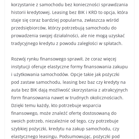
korzystanie z samochodu bez konieczności sprawdzania
historii kredytowej. Leasing bez BIK i KRD to opcja, która
staje się coraz bardziej popularna, zwłaszcza wśród
przedsiębiorców, którzy potrzebują samochodu do
prowadzenia swojej działalności, ale nie mogą uzyskać
tradycyjnego kredytu z powodu zaległości w spłatach.
Rozwój rynku finansowego sprawił, że coraz więcej
instytucji oferuje elastyczne formy finansowania zakupu
i użytkowania samochodów. Opcje takie jak pożyczki
pod zastaw samochodu, leasing bez baz czy kredyty na
auta bez BIK dają możliwość skorzystania z atrakcyjnych
form finansowania nawet w trudnych okolicznościach.
Dzięki temu każdy, kto potrzebuje wsparcia
finansowego, może znaleźć ofertę dostosowaną do
swoich potrzeb, niezależnie od tego, czy potrzebuje
szybkiej pożyczki, kredytu na zakup samochodu, czy
elastycznego leasingu. Podsumowując, pożyczki pod