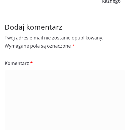
każdego
Dodaj komentarz
Twój adres e-mail nie zostanie opublikowany.
Wymagane pola są oznaczone
*
Komentarz
*