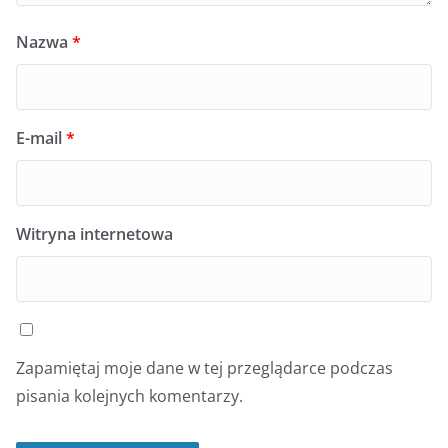
Nazwa
*
E-mail
*
Witryna internetowa
Zapamiętaj moje dane w tej przeglądarce podczas
pisania kolejnych komentarzy.