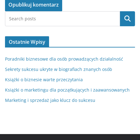
Szukaj
Ostatnie Wpisy
Poradniki biznesowe dla osób prowadzących działalność
Sekrety sukcesu ukryte w biografiach znanych osób
Książki o biznesie warte przeczytania
Książki o marketingu dla początkujących i zaawansowanych
Marketing i sprzedaż jako klucz do sukcesu