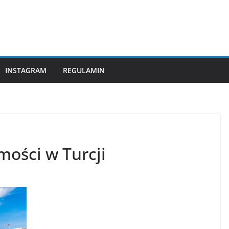
INSTAGRAM
REGULAMIN
ości w Turcji