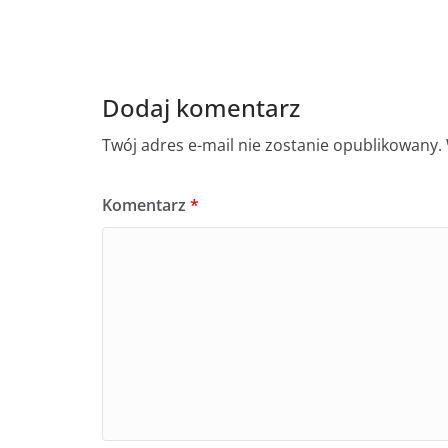
Dodaj komentarz
Twój adres e-mail nie zostanie opublikowany.
Komentarz
*