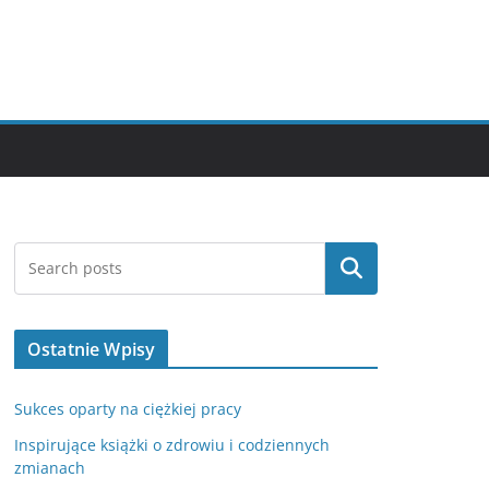
Szukaj
Ostatnie Wpisy
Sukces oparty na ciężkiej pracy
Inspirujące książki o zdrowiu i codziennych
zmianach