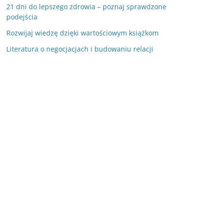
21 dni do lepszego zdrowia – poznaj sprawdzone
podejścia
Rozwijaj wiedzę dzięki wartościowym książkom
Literatura o negocjacjach i budowaniu relacji