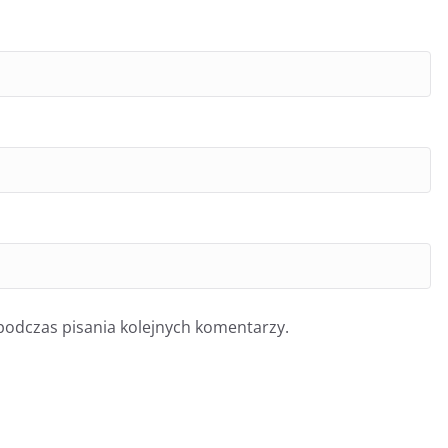
podczas pisania kolejnych komentarzy.