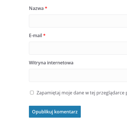
Nazwa
*
E-mail
*
Witryna internetowa
Zapamiętaj moje dane w tej przeglądarce 