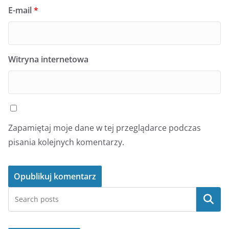
E-mail
*
Witryna internetowa
Zapamiętaj moje dane w tej przeglądarce podczas
pisania kolejnych komentarzy.
Szukaj