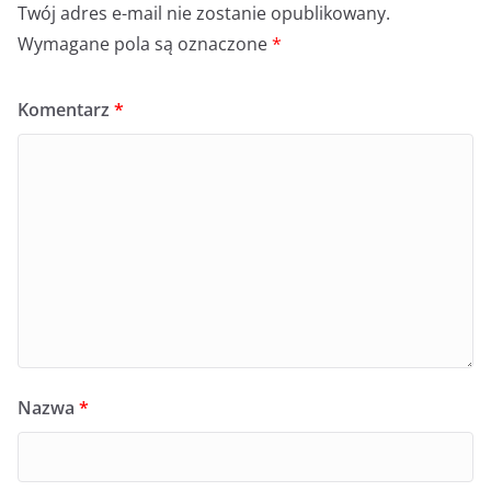
Twój adres e-mail nie zostanie opublikowany.
Wymagane pola są oznaczone
*
Komentarz
*
Nazwa
*