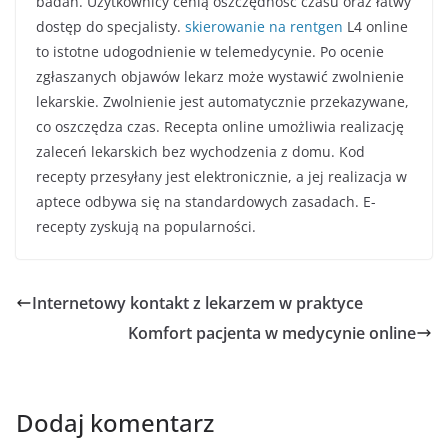
badań. Użytkownicy cenią oszczędność czasu oraz łatwy
dostęp do specjalisty.
skierowanie na rentgen
L4 online
to istotne udogodnienie w telemedycynie. Po ocenie
zgłaszanych objawów lekarz może wystawić zwolnienie
lekarskie. Zwolnienie jest automatycznie przekazywane,
co oszczędza czas. Recepta online umożliwia realizację
zaleceń lekarskich bez wychodzenia z domu. Kod
recepty przesyłany jest elektronicznie, a jej realizacja w
aptece odbywa się na standardowych zasadach. E-
recepty zyskują na popularności.
Internetowy kontakt z lekarzem w praktyce
Komfort pacjenta w medycynie online
Dodaj komentarz