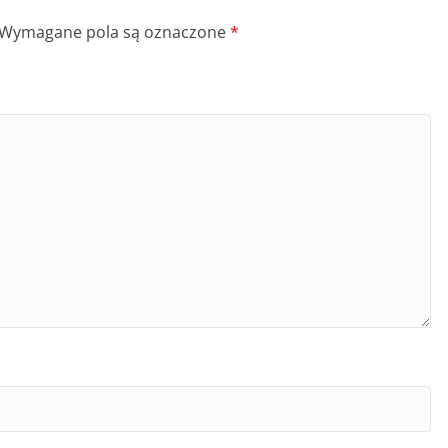
Wymagane pola są oznaczone
*