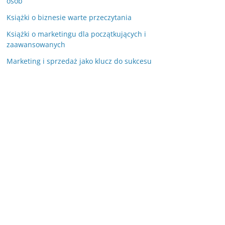
osób
Książki o biznesie warte przeczytania
Książki o marketingu dla początkujących i
zaawansowanych
Marketing i sprzedaż jako klucz do sukcesu