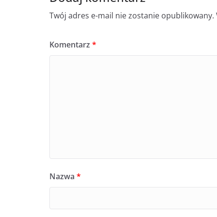
Twój adres e-mail nie zostanie opublikowany.
Komentarz
*
Nazwa
*