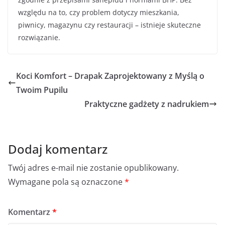
względu na to, czy problem dotyczy mieszkania,
piwnicy, magazynu czy restauracji – istnieje skuteczne
rozwiązanie.
Koci Komfort – Drapak Zaprojektowany z Myślą o
Twoim Pupilu
Praktyczne gadżety z nadrukiem
Dodaj komentarz
Twój adres e-mail nie zostanie opublikowany.
Wymagane pola są oznaczone
*
Komentarz
*