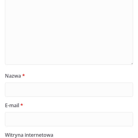
Nazwa
*
E-mail
*
Witryna internetowa