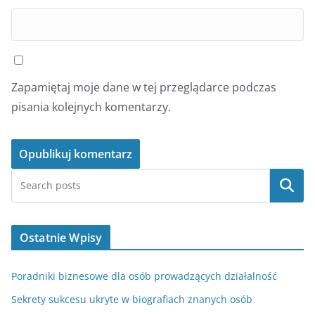
Zapamiętaj moje dane w tej przeglądarce podczas
pisania kolejnych komentarzy.
Szukaj
Ostatnie Wpisy
Poradniki biznesowe dla osób prowadzących działalność
Sekrety sukcesu ukryte w biografiach znanych osób