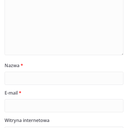
Nazwa
*
E-mail
*
Witryna internetowa