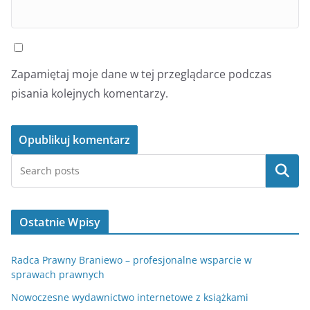
Zapamiętaj moje dane w tej przeglądarce podczas
pisania kolejnych komentarzy.
Szukaj
Ostatnie Wpisy
Radca Prawny Braniewo – profesjonalne wsparcie w
sprawach prawnych
Nowoczesne wydawnictwo internetowe z książkami