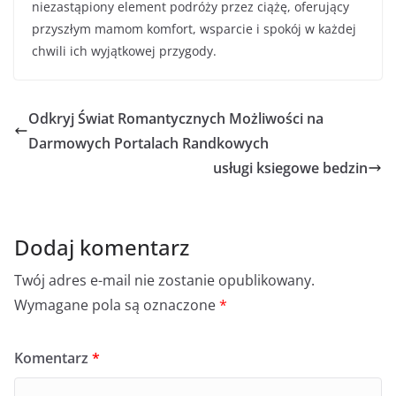
niezastąpiony element podróży przez ciążę, oferujący
przyszłym mamom komfort, wsparcie i spokój w każdej
chwili ich wyjątkowej przygody.
Odkryj Świat Romantycznych Możliwości na
Darmowych Portalach Randkowych
usługi ksiegowe bedzin
Dodaj komentarz
Twój adres e-mail nie zostanie opublikowany.
Wymagane pola są oznaczone
*
Komentarz
*