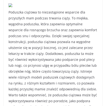
Poduszka ciążowa to niezastąpione wsparcie dla
przyszłych mam podczas trwania ciąży. To miękka,
wygodna poduszka, która zapewnia optymalne
wsparcie dla rosnącego brzucha oraz zapewnia komfort
podczas snu i odpoczynku. Dzięki swojej specjalnej
konstrukcji, poduszka ciążowa pozwala na wygodne
ułożenie się w pozycji bocznej, co jest zalecane przez
lekarzy w trakcie ciąży. Dodatkowo, poduszka ta może
być również wykorzystywana jako podparcie pod plecy
lub nogi, co przynosi ulgę w przypadku bólu pleców lub
obrzęków nóg, które często towarzyszą ciąży. Istnieje
wiele różnych modeli poduszek ciążowych dostępnych
na rynku, z różnym kształtem i rozmiarem, co pozwala
każdej przyszłej mamie znaleźć odpowiednią dla siebie.
Warto także wspomnieć, że poduszka ciążowa może być
wykorzystywana również po porodzie, jako podpora